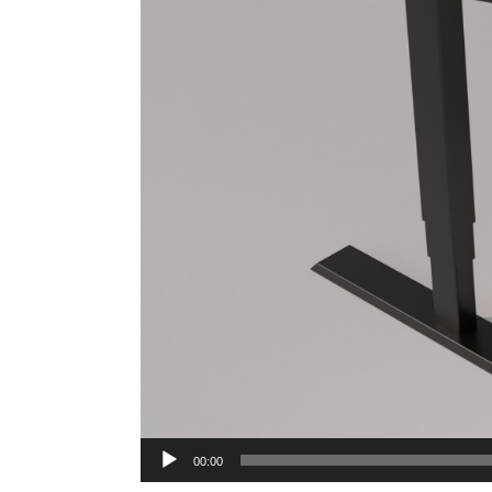
00:00